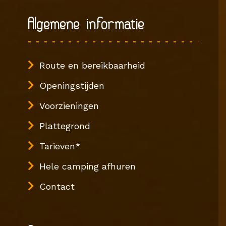
Algemene informatie
Route en bereikbaarheid
Openingstijden
Voorzieningen
Plattegrond
Tarieven*
Hele camping afhuren
Contact