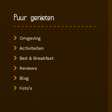
Puur genieten
Omgeving
Activiteiten
Bed & Breakfast
Reviews
Blog
Foto’s