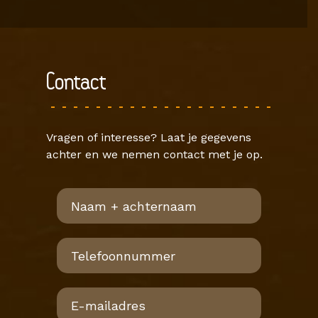
Contact
Vragen of interesse? Laat je gegevens
achter en we nemen contact met je op.