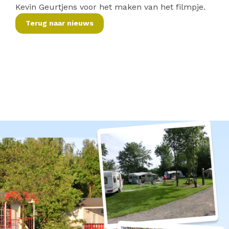
Kevin Geurtjens voor het maken van het filmpje.
Terug naar nieuws