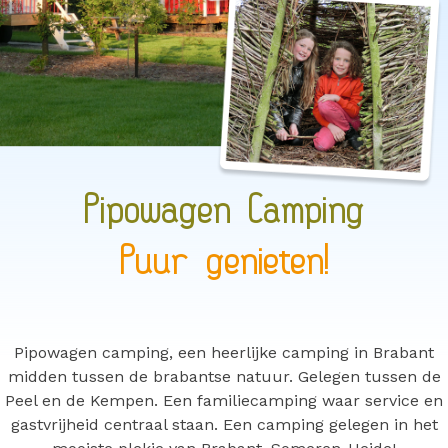
Pipowagen Camping
Puur genieten!
Pipowagen camping, een heerlijke camping in Brabant
midden tussen de brabantse natuur. Gelegen tussen de
Peel en de Kempen. Een familiecamping waar service en
gastvrijheid centraal staan. Een camping gelegen in het