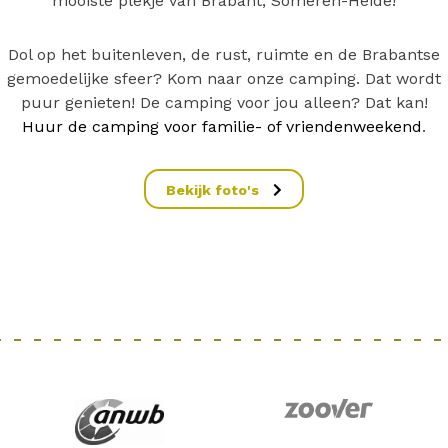
mooiste plekje van Brabant, Someren-Heide!
Dol op het buitenleven, de rust, ruimte en de Brabantse
gemoedelijke sfeer? Kom naar onze camping. Dat wordt
puur genieten! De camping voor jou alleen? Dat kan!
Huur de camping voor familie- of vriendenweekend
.
Bekijk foto's