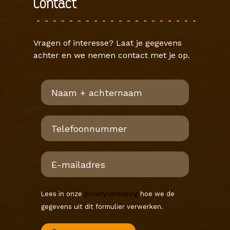
Contact
Vragen of interesse? Laat je gegevens
achter en we nemen contact met je op.
Lees in onze
privacyverklaring
hoe we de
gegevens uit dit formulier verwerken.