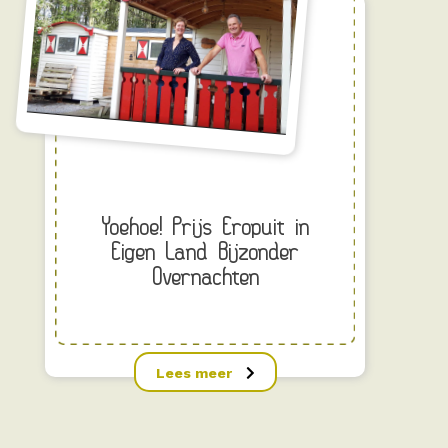
Yoehoe! Prijs Eropuit in
Eigen Land Bijzonder
Overnachten
Lees meer