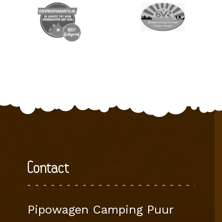
Contact
Pipowagen Camping Puur