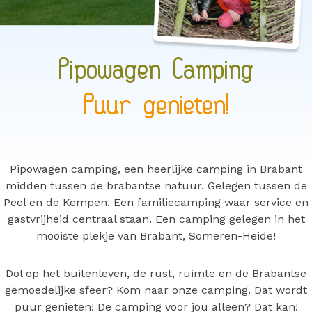
Pipowagen Camping
Puur genieten!
Pipowagen camping, een heerlijke camping in Brabant
midden tussen de brabantse natuur. Gelegen tussen de
Peel en de Kempen. Een familiecamping waar service en
gastvrijheid centraal staan. Een camping gelegen in het
mooiste plekje van Brabant, Someren-Heide!
Dol op het buitenleven, de rust, ruimte en de Brabantse
gemoedelijke sfeer? Kom naar onze camping. Dat wordt
puur genieten! De camping voor jou alleen? Dat kan!