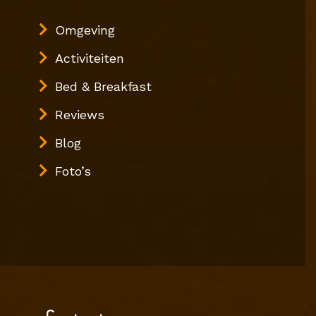
Omgeving
Activiteiten
Bed & Breakfast
Reviews
Blog
Foto’s