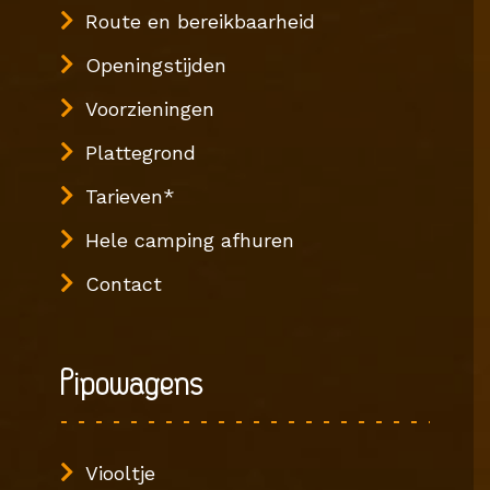
Route en bereikbaarheid
Openingstijden
Voorzieningen
Plattegrond
Tarieven*
Hele camping afhuren
Contact
Pipowagens
Viooltje