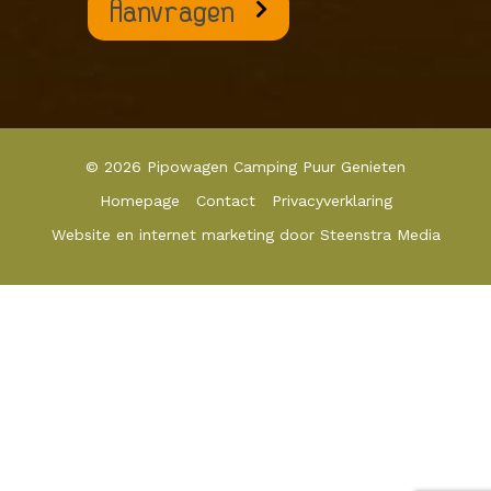
© 2026
Pipowagen Camping Puur Genieten
Homepage
Contact
Privacyverklaring
Website en internet marketing door
Steenstra Media